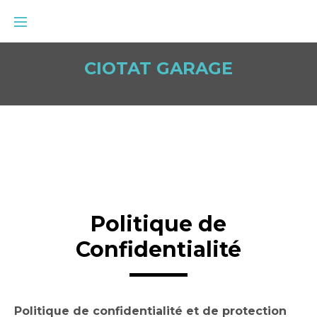
CIOTAT GARAGE
Politique de
Confidentialité
Politique de confidentialité et de protection