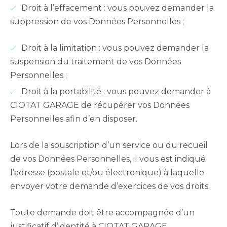
Droit à l’effacement : vous pouvez demander la
suppression de vos Données Personnelles ;
Droit à la limitation : vous pouvez demander la
suspension du traitement de vos Données
Personnelles ;
Droit à la portabilité : vous pouvez demander à
CIOTAT GARAGE de récupérer vos Données
Personnelles afin d’en disposer.
Lors de la souscription d’un service ou du recueil
de vos Données Personnelles, il vous est indiqué
l’adresse (postale et/ou électronique) à laquelle
envoyer votre demande d’exercices de vos droits.
Toute demande doit être accompagnée d’un
justificatif d’identité à CIOTAT GARAGE