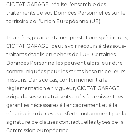
CIOTAT GARAGE réalise l’ensemble des
traitements de vos Données Personnelles sur le
territoire de l’Union Européenne (UE).
Toutefois, pour certaines prestations spécifiques,
CIOTAT GARAGE peut avoir recours à des sous-
traitants établis en dehors de l’UE. Certaines
Données Personnelles peuvent alors leur être
communiquées pour les stricts besoins de leurs
missions. Dans ce cas, conformément à la
règlementation en vigueur, CIOTAT GARAGE
exige de ses sous-traitants qu’ils fournissent les
garanties nécessaires à l’encadrement et à la
sécurisation de ces transferts, notamment par la
signature de clauses contractuelles types de la
Commission européenne