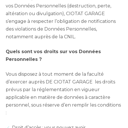
vos Données Personnelles (destruction, perte,
altération ou divulgation), CIOTAT GARAGE
s’engage à respecter l’obligation de notifications
des violations de Données Personnelles,
notamment auprès de la CNIL.
Quels sont vos droits sur vos Données
Personnelles ?
Vous disposez à tout moment de la faculté
d’exercer auprès DE CIOTAT GARAGE les droits
prévus par la réglementation en vigueur
applicable en matière de données à caractère
personnel, sous réserve d’en remplir les conditions
:
Droit d’accès : vous pouvez avoir