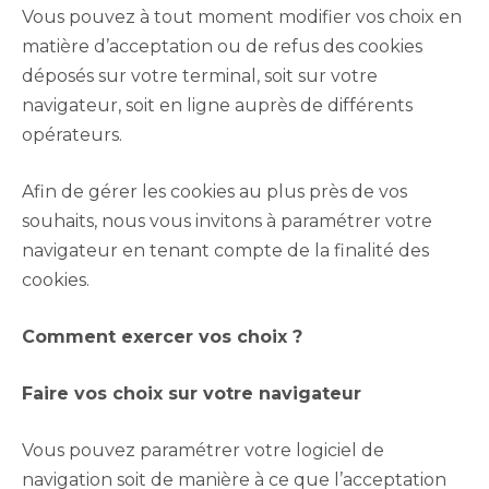
Vous pouvez à tout moment modifier vos choix en
matière d’acceptation ou de refus des cookies
déposés sur votre terminal, soit sur votre
navigateur, soit en ligne auprès de différents
opérateurs.
Afin de gérer les cookies au plus près de vos
souhaits, nous vous invitons à paramétrer votre
navigateur en tenant compte de la finalité des
cookies.
Comment exercer vos choix ?
Faire vos choix sur votre navigateur
Vous pouvez paramétrer votre logiciel de
navigation soit de manière à ce que l’acceptation