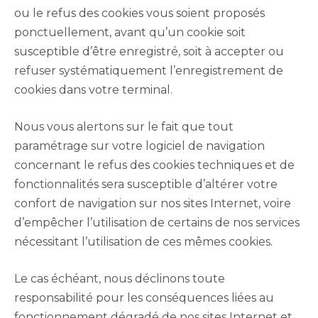
ou le refus des cookies vous soient proposés
ponctuellement, avant qu’un cookie soit
susceptible d’être enregistré, soit à accepter ou
refuser systématiquement l’enregistrement de
cookies dans votre terminal.
Nous vous alertons sur le fait que tout
paramétrage sur votre logiciel de navigation
concernant le refus des cookies techniques et de
fonctionnalités sera susceptible d’altérer votre
confort de navigation sur nos sites Internet, voire
d’empêcher l’utilisation de certains de nos services
nécessitant l’utilisation de ces mêmes cookies.
Le cas échéant, nous déclinons toute
responsabilité pour les conséquences liées au
fonctionnement dégradé de nos sites Internet et