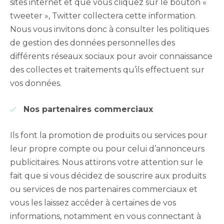
sites internet et que vous cliquez sur le bouton «
tweeter », Twitter collectera cette information.
Nous vous invitons donc à consulter les politiques
de gestion des données personnelles des
différents réseaux sociaux pour avoir connaissance
des collectes et traitements qu’ils effectuent sur
vos données.
Nos partenaires commerciaux
Ils font la promotion de produits ou services pour
leur propre compte ou pour celui d’annonceurs
publicitaires. Nous attirons votre attention sur le
fait que si vous décidez de souscrire aux produits
ou services de nos partenaires commerciaux et
vous les laissez accéder à certaines de vos
informations, notamment en vous connectant à