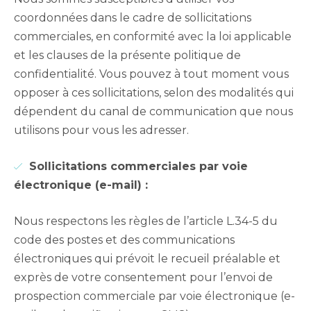
coordonnées dans le cadre de sollicitations
commerciales, en conformité avec la loi applicable
et les clauses de la présente politique de
confidentialité. Vous pouvez à tout moment vous
opposer à ces sollicitations, selon des modalités qui
dépendent du canal de communication que nous
utilisons pour vous les adresser.
Sollicitations commerciales par voie
électronique (e-mail) :
Nous respectons les règles de l’article L.34-5 du
code des postes et des communications
électroniques qui prévoit le recueil préalable et
exprès de votre consentement pour l’envoi de
prospection commerciale par voie électronique (e-