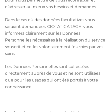
pour nous permettre de vous recontacter et
d’adresser au mieux vos besoins et demandes.
Dans le cas où des données facultatives vous
seraient demandées, CIOTAT GARAGE vous
informera clairement sur les Données
Personnelles nécessaires à la réalisation du service
souscrit et celles volontairement fournies par vos
soins.
Les Données Personnelles sont collectées
directement auprès de vous et ne sont utilisées
que pour les usages qui ont été portés à votre
connaissance.