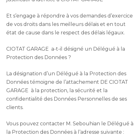
Et s’engage à répondre à vos demandes d’exercice
de vos droits dans les meilleurs délais et en tout
état de cause dans le respect des délais légaux.
CIOTAT GARAGE a-t-il désigné un Délégué à la
Protection des Données ?
La désignation d’un Délégué à la Protection des
Données témoigne de l’attachement DE CIOTAT
GARAGE à la protection, la sécurité et la
confidentialité des Données Personnelles de ses
clients.
Vous pouvez contacter M. Sebouhian le Délégué à
la Protection des Données à l’adresse suivante :