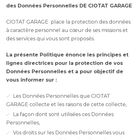
des Données Personnelles DE CIOTAT GARAGE
CIOTAT GARAGE place la protection des données
à caractère personnel au cœur de ses missions et
des services qui vous sont proposés.
La présente Politique énonce les principes et
lignes directrices pour la protection de vos
Données Personnelles et a pour objectif de
vous informer sur :
Les Données Personnelles que CIOTAT
GARAGE collecte et les raisons de cette collecte,
La façon dont sont utilisées ces Données
Personnelles,
Vos droits sur les Données Personnelles vous