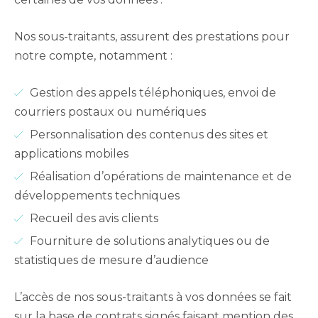
Nos sous-traitants, assurent des prestations pour
notre compte, notamment :
Gestion des appels téléphoniques, envoi de
courriers postaux ou numériques
Personnalisation des contenus des sites et
applications mobiles
Réalisation d’opérations de maintenance et de
développements techniques
Recueil des avis clients
Fourniture de solutions analytiques ou de
statistiques de mesure d’audience
L’accès de nos sous-traitants à vos données se fait
sur la base de contrats signés faisant mention des