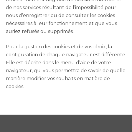
de nos services résultant de l’impossibilité pour
nous d’enregistrer ou de consulter les cookies
nécessaires à leur fonctionnement et que vous
auriez refusés ou supprimés.
Pour la gestion des cookies et de vos choix, la
configuration de chaque navigateur est différente.
Elle est décrite dans le menu d’aide de votre
navigateur, qui vous permettra de savoir de quelle
manière modifier vos souhaits en matière de
cookies.