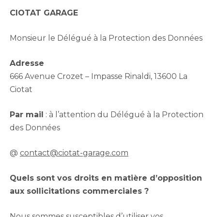
CIOTAT GARAGE
Monsieur le Délégué à la Protection des Données
Adresse
666 Avenue Crozet – Impasse Rinaldi, 13600 La
Ciotat
Par mail
: à l’attention du Délégué à la Protection
des Données
@
contact@ciotat-garage.com
Quels sont vos droits en matière d’opposition
aux sollicitations commerciales ?
Nous sommes susceptibles d’utiliser vos