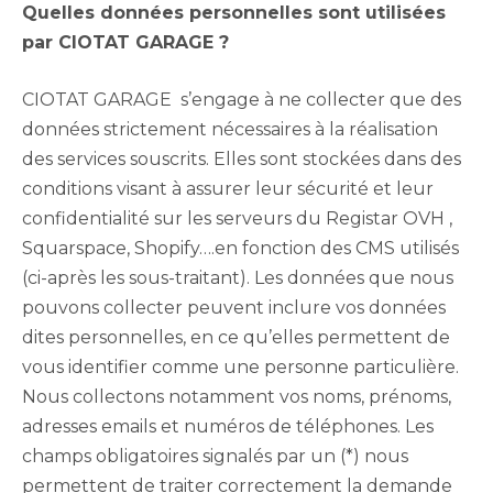
Quelles données personnelles sont utilisées
par CIOTAT GARAGE ?
CIOTAT GARAGE s’engage à ne collecter que des
données strictement nécessaires à la réalisation
des services souscrits. Elles sont stockées dans des
conditions visant à assurer leur sécurité et leur
confidentialité sur les serveurs du Registar OVH ,
Squarspace, Shopify….en fonction des CMS utilisés
(ci-après les sous-traitant). Les données que nous
pouvons collecter peuvent inclure vos données
dites personnelles, en ce qu’elles permettent de
vous identifier comme une personne particulière.
Nous collectons notamment vos noms, prénoms,
adresses emails et numéros de téléphones. Les
champs obligatoires signalés par un (*) nous
permettent de traiter correctement la demande