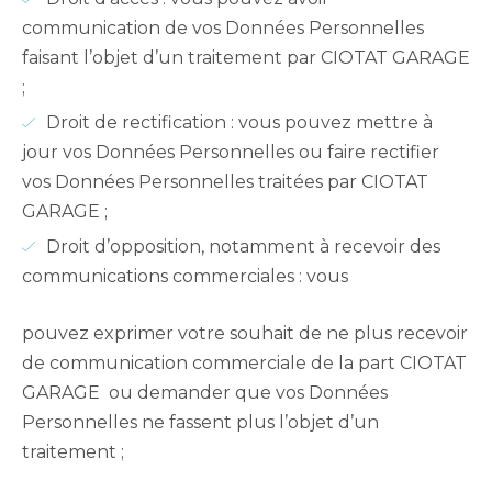
communication de vos Données Personnelles
faisant l’objet d’un traitement par CIOTAT GARAGE
;
Droit de rectification : vous pouvez mettre à
jour vos Données Personnelles ou faire rectifier
vos Données Personnelles traitées par CIOTAT
GARAGE ;
Droit d’opposition, notamment à recevoir des
communications commerciales : vous
pouvez exprimer votre souhait de ne plus recevoir
de communication commerciale de la part CIOTAT
GARAGE ou demander que vos Données
Personnelles ne fassent plus l’objet d’un
traitement ;