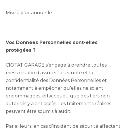
Mise à jour annuelle.
Vos Données Personnelles sont-elles
protégées ?
CIOTAT GARAGE s’engage à prendre toutes
mesures afin d’assurer la sécurité et la
confidentialité des Données Personnelles et
notamment à empêcher qu’elles ne soient
endommagées, effacées ou que des tiers non
autorisés y aient accès. Les traitements réalisés
peuvent être soumis à audit.
Par ailleurs, en cas d’incident de sécurité affectant