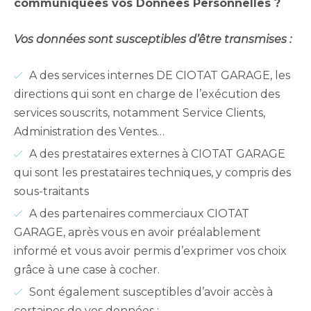
communiquées vos Données Personnelles ?
Vos données sont susceptibles d’être transmises :
A des services internes DE CIOTAT GARAGE, les
directions qui sont en charge de l’exécution des
services souscrits, notamment Service Clients,
Administration des Ventes…
A des prestataires externes à CIOTAT GARAGE
qui sont les prestataires techniques, y compris des
sous-traitants
A des partenaires commerciaux CIOTAT
GARAGE, après vous en avoir préalablement
informé et vous avoir permis d’exprimer vos choix
grâce à une case à cocher.
Sont également susceptibles d’avoir accès à
certaines de vos données :