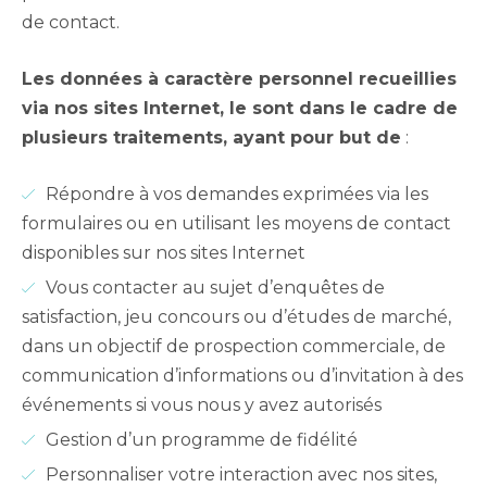
de contact.
Les données à caractère personnel recueillies
via nos sites Internet, le sont dans le cadre de
plusieurs traitements, ayant pour but de
:
Répondre à vos demandes exprimées via les
formulaires ou en utilisant les moyens de contact
disponibles sur nos sites Internet
Vous contacter au sujet d’enquêtes de
satisfaction, jeu concours ou d’études de marché,
dans un objectif de prospection commerciale, de
communication d’informations ou d’invitation à des
événements si vous nous y avez autorisés
Gestion d’un programme de fidélité
Personnaliser votre interaction avec nos sites,