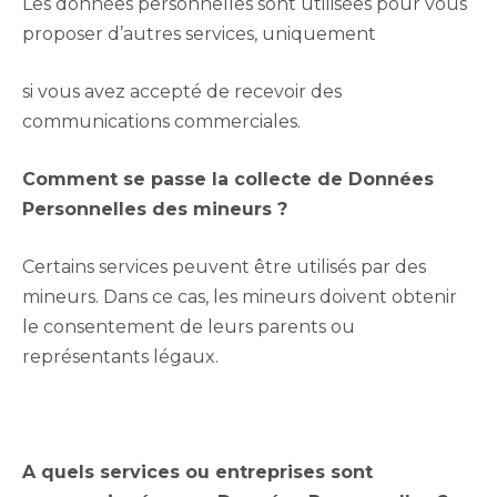
Les données personnelles sont utilisées pour vous
proposer d’autres services, uniquement
si vous avez accepté de recevoir des
communications commerciales.
Comment se passe la collecte de Données
Personnelles des mineurs ?
Certains services peuvent être utilisés par des
mineurs. Dans ce cas, les mineurs doivent obtenir
le consentement de leurs parents ou
représentants légaux.
A quels services ou entreprises sont