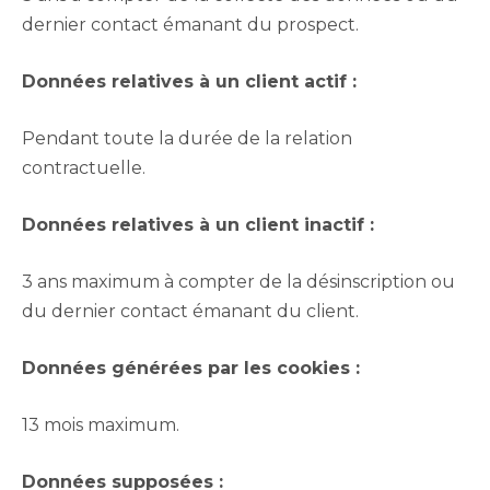
dernier contact émanant du prospect.
Données relatives à un client actif :
Pendant toute la durée de la relation
contractuelle.
Données relatives à un client inactif :
3 ans maximum à compter de la désinscription ou
du dernier contact émanant du client.
Données générées par les cookies :
13 mois maximum.
Données supposées :