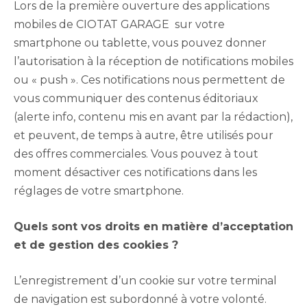
Lors de la première ouverture des applications
mobiles de CIOTAT GARAGE sur votre
smartphone ou tablette, vous pouvez donner
l’autorisation à la réception de notifications mobiles
ou « push ». Ces notifications nous permettent de
vous communiquer des contenus éditoriaux
(alerte info, contenu mis en avant par la rédaction),
et peuvent, de temps à autre, être utilisés pour
des offres commerciales. Vous pouvez à tout
moment désactiver ces notifications dans les
réglages de votre smartphone.
Quels sont vos droits en matière d’acceptation
et de gestion des cookies ?
L’enregistrement d’un cookie sur votre terminal
de navigation est subordonné à votre volonté.