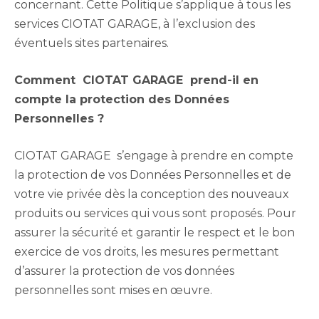
concernant. Cette Politique s’applique à tous les
services CIOTAT GARAGE, à l’exclusion des
éventuels sites partenaires.
Comment CIOTAT GARAGE prend-il en
compte la protection des Données
Personnelles ?
CIOTAT GARAGE s’engage à prendre en compte
la protection de vos Données Personnelles et de
votre vie privée dès la conception des nouveaux
produits ou services qui vous sont proposés. Pour
assurer la sécurité et garantir le respect et le bon
exercice de vos droits, les mesures permettant
d’assurer la protection de vos données
personnelles sont mises en œuvre.