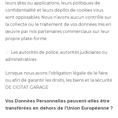
leurs sites ou applications, leurs politiques de
confidentialité et leurs dépôts de cookies vous
sont opposables. Nous n’avons aucun contrôle sur
la collecte ou le traitement de vos données mis en
œuvre par nos partenaires commerciaux sur leur
propre plate-forme.
Les autorités de police, autorités judiciaires ou
administratives
Lorsque nous avons l’obligation légale de le faire
ou afin de garantir les droits, les biens et la sécurité
DE CIOTAT GARAGE
Vos Données Personnelles peuvent-elles être
transférées en dehors de l’Union
Européenne ?