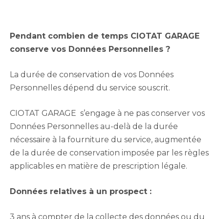
Pendant combien de temps CIOTAT GARAGE
conserve vos Données Personnelles ?
La durée de conservation de vos Données
Personnelles dépend du service souscrit.
CIOTAT GARAGE s’engage à ne pas conserver vos
Données Personnelles au-delà de la durée
nécessaire à la fourniture du service, augmentée
de la durée de conservation imposée par les règles
applicables en matière de prescription légale.
Données relatives à un prospect :
3 ans à compter de la collecte des données ou du