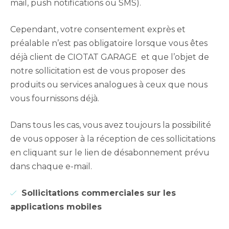
mail, push notifications ou SMS).
Cependant, votre consentement exprès et
préalable n’est pas obligatoire lorsque vous êtes
déjà client de CIOTAT GARAGE et que l’objet de
notre sollicitation est de vous proposer des
produits ou services analogues à ceux que nous
vous fournissons déjà.
Dans tous les cas, vous avez toujours la possibilité
de vous opposer à la réception de ces sollicitations
en cliquant sur le lien de désabonnement prévu
dans chaque e-mail.
Sollicitations commerciales sur les
applications mobiles