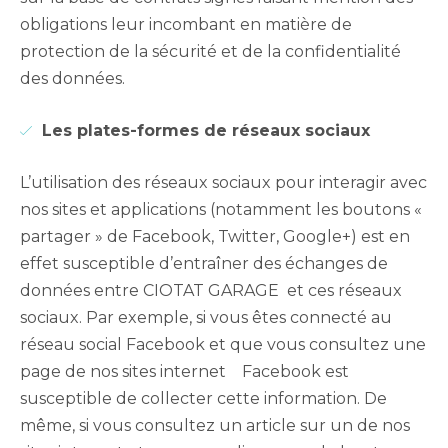
obligations leur incombant en matière de
protection de la sécurité et de la confidentialité
des données.
Les plates-formes de réseaux sociaux
L’utilisation des réseaux sociaux pour interagir avec
nos sites et applications (notamment les boutons «
partager » de Facebook, Twitter, Google+) est en
effet susceptible d’entraîner des échanges de
données entre CIOTAT GARAGE et ces réseaux
sociaux. Par exemple, si vous êtes connecté au
réseau social Facebook et que vous consultez une
page de nos sites internet Facebook est
susceptible de collecter cette information. De
même, si vous consultez un article sur un de nos