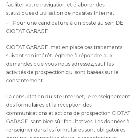
faciliter votre navigation et élaborer des
statistiques d’utilisation de nos sites Internet
Pour une candidature à un poste au sein DE
CIOTAT GARAGE
CIOTAT GARAGE met en place ces traitements
suivant son intérêt légitime à répondre aux
demandes que vous nous adressez, sauf les
activités de prospection qui sont basées sur le
consentement.
La consultation du site Internet, le renseignement
des formulaires et la réception des
communications et actions de prospection CIOTAT
GARAGE sont bien sûr facultatives. Les données à
renseigner dans les formulaires sont obligatoires